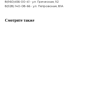
8(960)456-00-41 - ул. Греческая, 92
8(928) 140-08-66 - ул. Петровская, 81А
Смотрите также