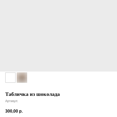
Табличка из шоколада
Артикул:
300,00
р.