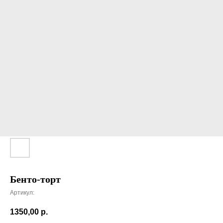
Бенто-торт
Артикул:
1350,00
р.