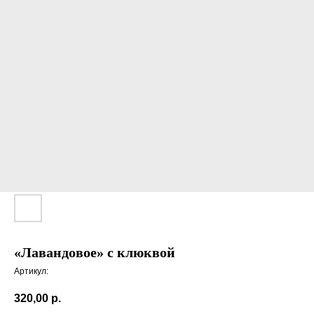
«Лавандовое» с клюквой
Артикул:
320,00
р.