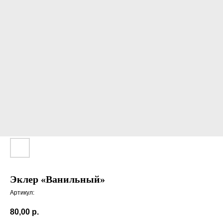
Эклер «Ванильный»
Артикул:
80,00
р.